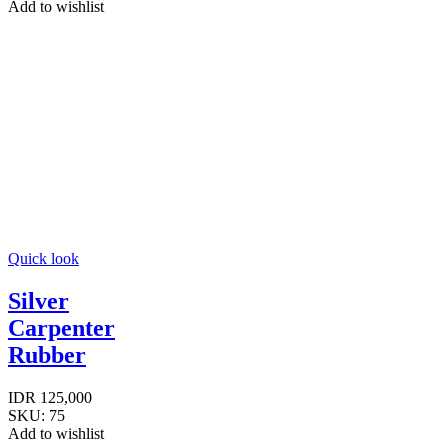
Add to wishlist
Quick look
Silver
Carpenter
Rubber
IDR
125,000
SKU:
75
Add to wishlist