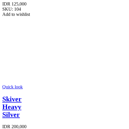
IDR
125,000
SKU:
104
Add to wishlist
Quick look
Skiver
Heavy
Silver
IDR
200,000