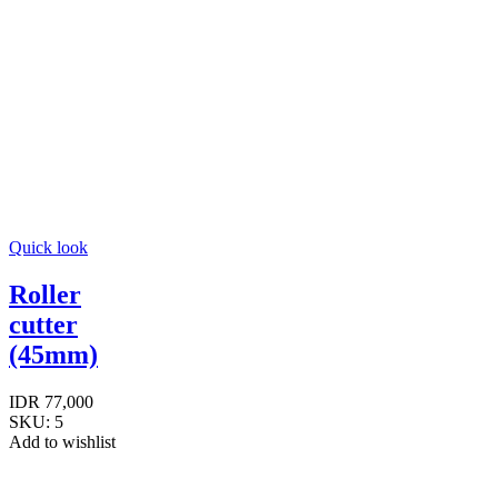
Quick look
Roller
cutter
(45mm)
IDR
77,000
SKU:
5
Add to wishlist