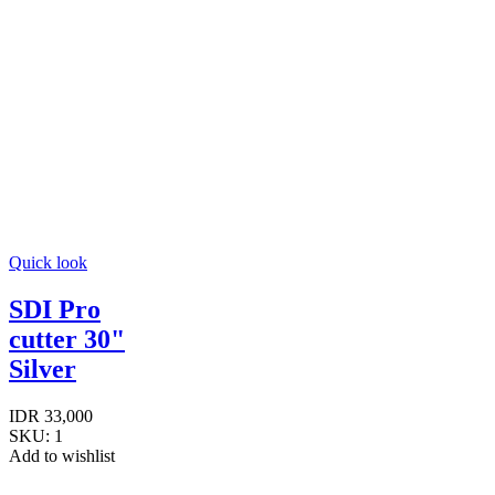
Quick look
SDI Pro
cutter 30"
Silver
IDR
33,000
SKU:
1
Add to wishlist