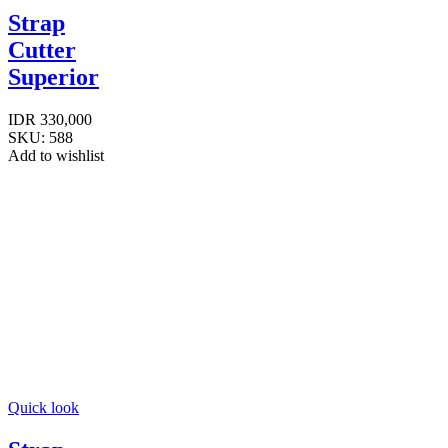
Strap
Cutter
Superior
IDR
330,000
SKU:
588
Add to wishlist
Quick look