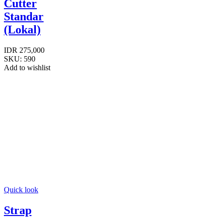
Cutter
Standar
(Lokal)
IDR
275,000
SKU:
590
Add to wishlist
Quick look
Strap