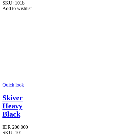
SKU:
101b
Add to wishlist
Quick look
Skiver
Heavy
Black
IDR
200,000
SKU:
101